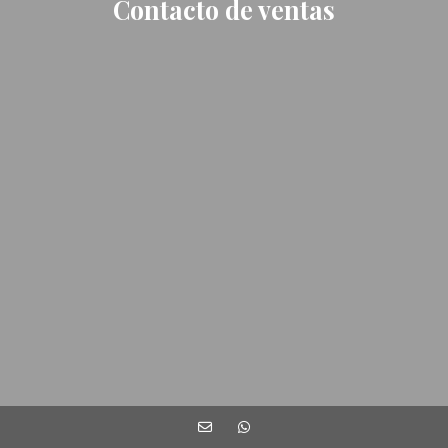
Contacto de ventas