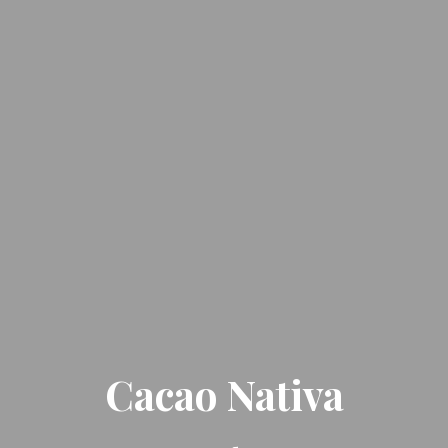
Cacao Nativa