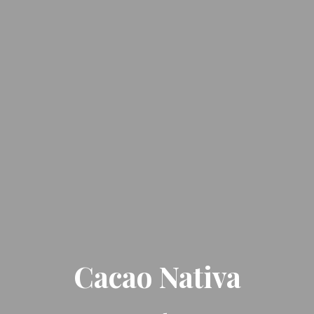
Cacao Nativa