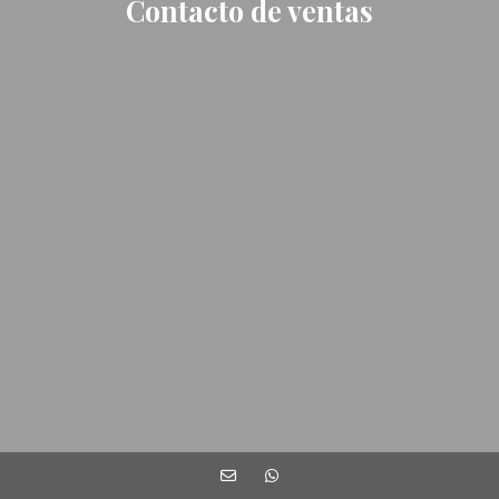
Contacto de ventas