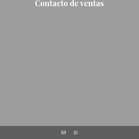
Contacto de ventas