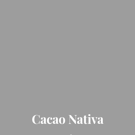
Cacao Nativa