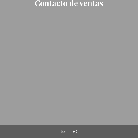
Contacto de ventas