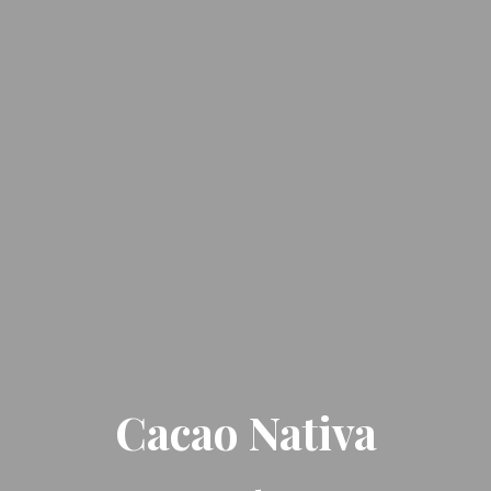
Cacao Nativa