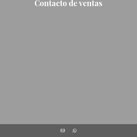
Contacto de ventas