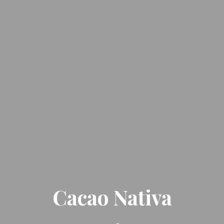
Cacao Nativa