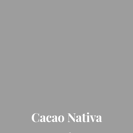
Cacao Nativa