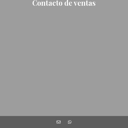
Contacto de ventas