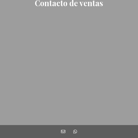
Contacto de ventas