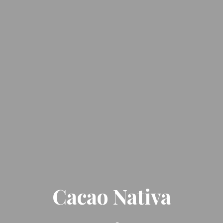
Cacao Nativa